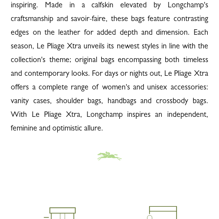
inspiring. Made in a calfskin elevated by Longchamp's
craftsmanship and savoir-faire, these bags feature contrasting
edges on the leather for added depth and dimension. Each
season, Le Pliage Xtra unveils its newest styles in line with the
collection's theme; original bags encompassing both timeless
and contemporary looks. For days or nights out, Le Pliage Xtra
offers a complete range of women's and unisex accessories:
vanity cases, shoulder bags, handbags and crossbody bags.
With Le Pliage Xtra, Longchamp inspires an independent,
feminine and optimistic allure.