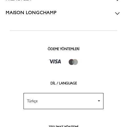
MAISON LONGCHAMP
ÖDEME YÖNTEMLERI
DİL / LANGUAGE
Türkçe