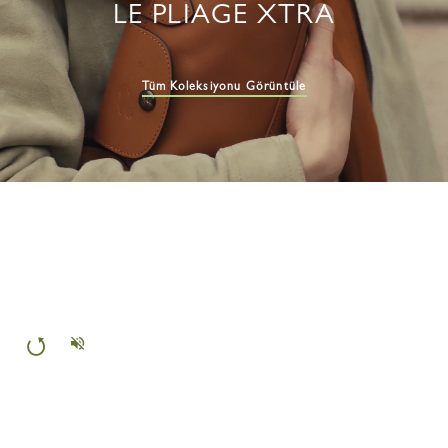
LE PLIAGE XTRA
Tüm Koleksiyonu Görüntüle