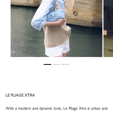
LE PLIAGE XTRA
With a modern and dynamic look, Le Pliage Xtra is urban and