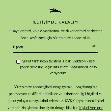
İLETİŞİMDE KALALIM
Hikayelerimizi, koleksiyonlarımızı ve davetlerimizi herkesten
önce keşfetmek için bültenimize abone olun.
Şirket tarafından tarafıma Ticari Elektronik ileti
gönderilmesine
Açık Rıza Metni
kapsamında onay
veriyorum.
Bültenimize aboneliğinizi onaylayarak, Longchamp'tan
promosyon teklifleri, etkinlikler ve haberlerle ilgili bilgileri e-
posta yoluyla almayı kabul edersiniz. KVKK kapsamında kişisel
verilerinizin işlenmesine ilişkin detaylı bilgi için
Kişisel Verilerin