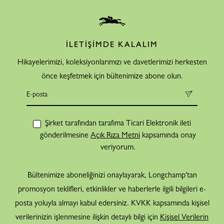
İLETİŞİMDE KALALIM
Hikayelerimizi, koleksiyonlarımızı ve davetlerimizi herkesten
önce keşfetmek için bültenimize abone olun.
Şirket tarafından tarafıma Ticari Elektronik ileti
gönderilmesine
Açık Rıza Metni
kapsamında onay
veriyorum.
Bültenimize aboneliğinizi onaylayarak, Longchamp'tan
promosyon teklifleri, etkinlikler ve haberlerle ilgili bilgileri e-
posta yoluyla almayı kabul edersiniz. KVKK kapsamında kişisel
verilerinizin işlenmesine ilişkin detaylı bilgi için
Kişisel Verilerin