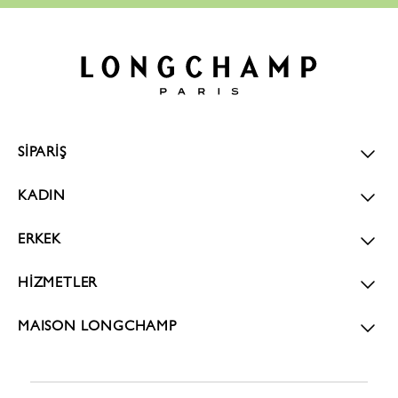
SİPARİŞ
KADIN
ERKEK
HİZMETLER
MAISON LONGCHAMP