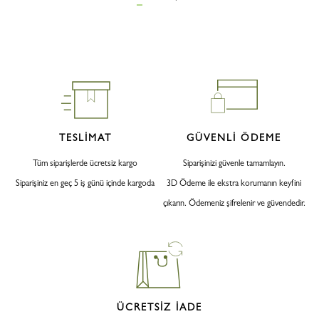
TESLİMAT
GÜVENLİ ÖDEME
Tüm siparişlerde ücretsiz kargo
Siparişinizi güvenle tamamlayın.
Siparişiniz en geç 5 iş günü içinde kargoda
3D Ödeme ile ekstra korumanın keyfini
çıkarın. Ödemeniz şifrelenir ve güvendedir.
ÜCRETSİZ İADE