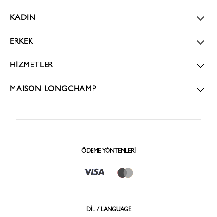
KADIN
ERKEK
HİZMETLER
MAISON LONGCHAMP
ÖDEME YÖNTEMLERI
DİL / LANGUAGE