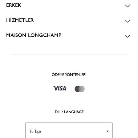
ERKEK
HİZMETLER
MAISON LONGCHAMP
ÖDEME YÖNTEMLERI
DİL / LANGUAGE
Türkçe