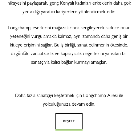
hikayesini paylaşarak, genç Kenyalı kadınları erkeklerin daha çok
yer aldığı yaratıcı kariyerlere yönlendirmektedir.
Longchamp, eserlerini mağazalarında sergileyerek sadece onun
yeteneğini vurgulamakla kalmaz, aynı zamanda daha geniş bir
kitleye erişimini sağlar. Bu iş birliği, sanat edinmenin ötesinde,
özgünlük, zanaatkarlık ve kapsayıcılık değerlerini yansıtan bir
sanatçıyla kalıcı bağlar kurmayı amaçlar.
Daha fazla sanatçıyı keşfetmek için Longchamp Ailesi ile
yolculuğunuza devam edin.
KEŞFET