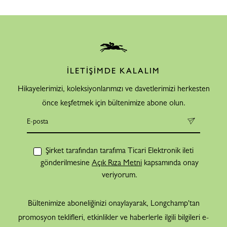
İLETİŞİMDE KALALIM
Hikayelerimizi, koleksiyonlarımızı ve davetlerimizi herkesten
önce keşfetmek için bültenimize abone olun.
Şirket tarafından tarafıma Ticari Elektronik ileti
gönderilmesine
Açık Rıza Metni
kapsamında onay
veriyorum.
Bültenimize aboneliğinizi onaylayarak, Longchamp'tan
promosyon teklifleri, etkinlikler ve haberlerle ilgili bilgileri e-