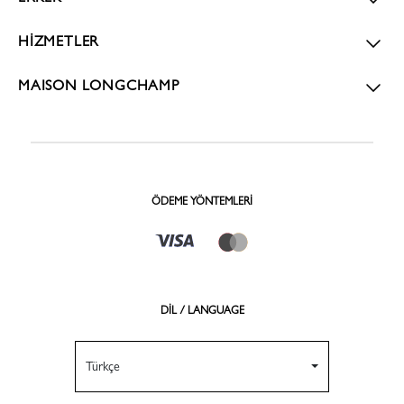
HİZMETLER
MAISON LONGCHAMP
ÖDEME YÖNTEMLERI
DİL / LANGUAGE
Türkçe