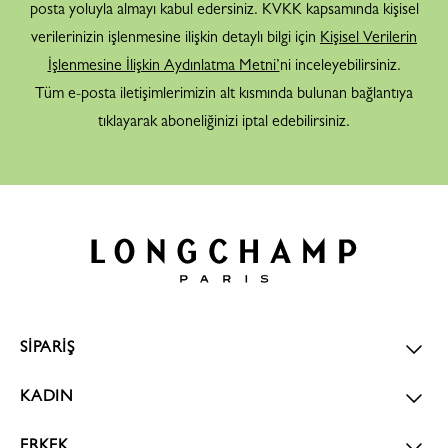
posta yoluyla almayı kabul edersiniz. KVKK kapsamında kişisel
verilerinizin işlenmesine ilişkin detaylı bilgi için
Kişisel Verilerin
İşlenmesine İlişkin Aydınlatma Metni’
ni inceleyebilirsiniz.
Tüm e-posta iletişimlerimizin alt kısmında bulunan bağlantıya
tıklayarak aboneliğinizi iptal edebilirsiniz.
SİPARİŞ
KADIN
ERKEK