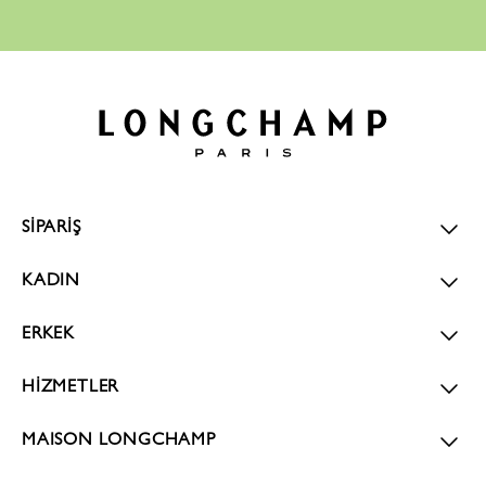
SİPARİŞ
KADIN
ERKEK
HİZMETLER
MAISON LONGCHAMP