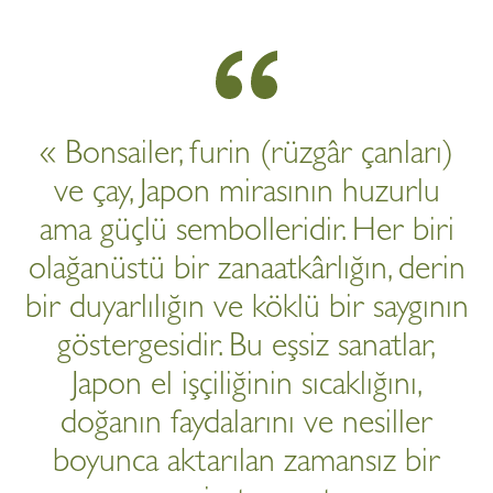
« Bonsailer, furin (rüzgâr çanları)
ve çay, Japon mirasının huzurlu
ama güçlü sembolleridir. Her biri
olağanüstü bir zanaatkârlığın, derin
bir duyarlılığın ve köklü bir saygının
göstergesidir. Bu eşsiz sanatlar,
Japon el işçiliğinin sıcaklığını,
doğanın faydalarını ve nesiller
boyunca aktarılan zamansız bir