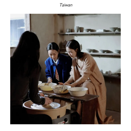
Taiwan