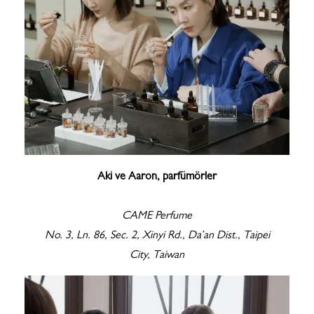
Aki ve Aaron, parfümörler
CAME Perfume
No. 3, Ln. 86, Sec. 2, Xinyi Rd., Da’an Dist., Taipei
City, Taiwan