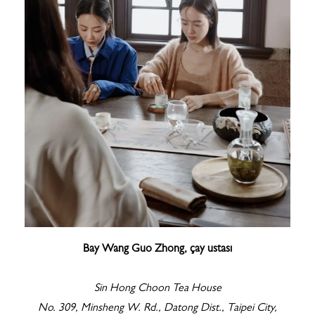
Bay Wang Guo Zhong, çay ustası
Sin Hong Choon Tea House
No. 309, Minsheng W. Rd., Datong Dist., Taipei City,