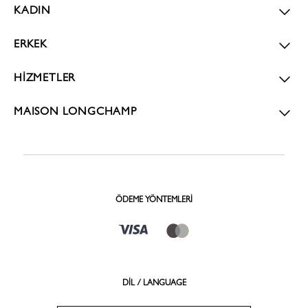
KADIN
ERKEK
HİZMETLER
MAISON LONGCHAMP
ÖDEME YÖNTEMLERI
DİL / LANGUAGE