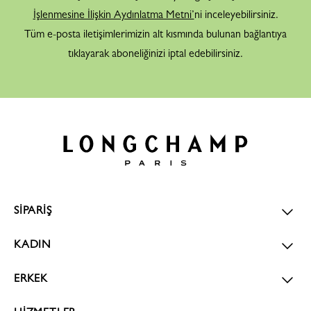
İşlenmesine İlişkin Aydınlatma Metni’
ni inceleyebilirsiniz.
Tüm e-posta iletişimlerimizin alt kısmında bulunan bağlantıya
tıklayarak aboneliğinizi iptal edebilirsiniz.
SİPARİŞ
KADIN
ERKEK