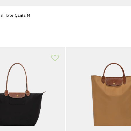
nal Tote Çanta M